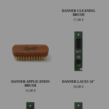
DANNER CLEANING
BRUSH
17,00 €
DANNER APPLICATION
DANNER LACES 54"
BRUSH
10,00 €
15,00 €