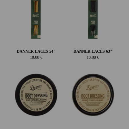
DANNER LACES 54"
DANNER LACES 63"
10,00 €
10,00 €