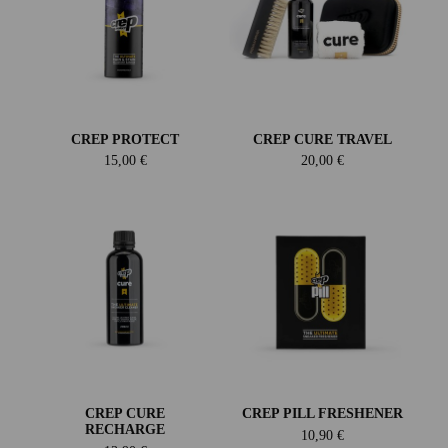
CREP PROTECT
CREP CURE TRAVEL
15,00 €
20,00 €
CREP CURE
CREP PILL FRESHENER
RECHARGE
10,90 €