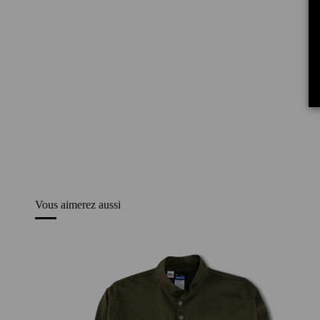
Vous aimerez aussi