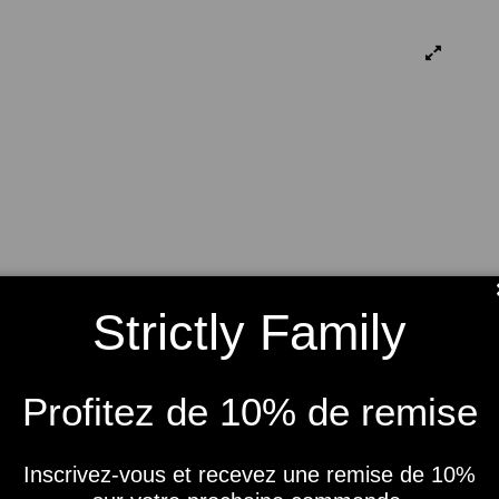
Strictly Family
Profitez de 10% de remise
Inscrivez-vous et recevez une remise de 10%