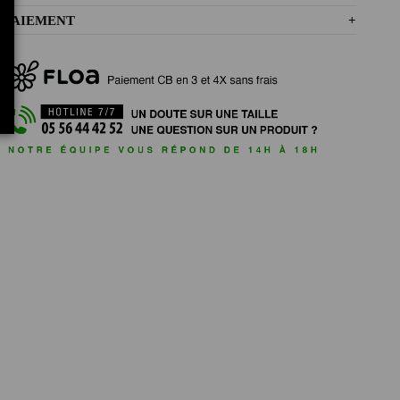
PAIEMENT
+