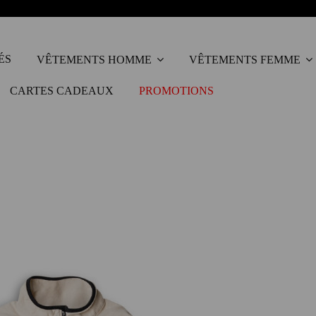
ÉS
VÊTEMENTS HOMME
VÊTEMENTS FEMME
CARTES CADEAUX
PROMOTIONS