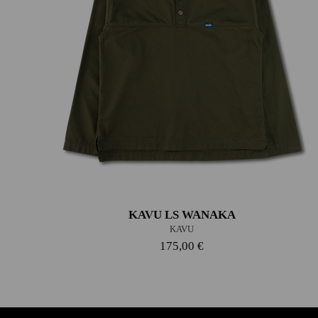
KAVU LS WANAKA
KAVU
175,00 €