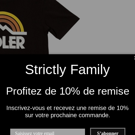
Strictly Family
Profitez de 10% de remise
Inscrivez-vous et recevez une remise de 10%
sur votre prochaine commande.
S’abonner