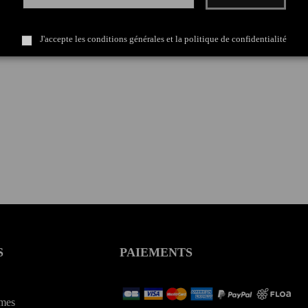
J'accepte les conditions générales et la politique de confidentialité
S
PAIEMENTS
ames