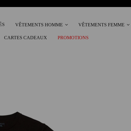
ÉS
VÊTEMENTS HOMME
VÊTEMENTS FEMME
CARTES CADEAUX
PROMOTIONS