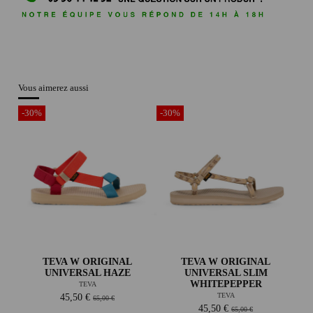
Vous aimerez aussi
-30%
-30%
TEVA W ORIGINAL
TEVA W ORIGINAL
UNIVERSAL HAZE
UNIVERSAL SLIM
WHITEPEPPER
TEVA
TEVA
45,50 €
65,00 €
45,50 €
65,00 €